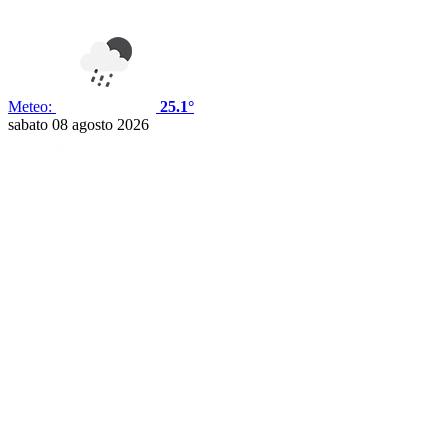
Meteo:
25.1°
sabato 08 agosto 2026