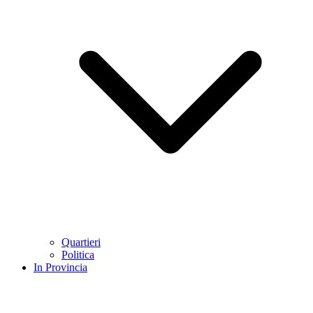
Quartieri
Politica
In Provincia