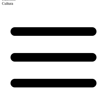
Cultura