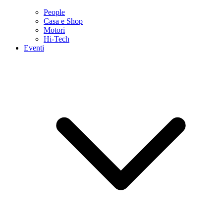
People
Casa e Shop
Motori
Hi-Tech
Eventi