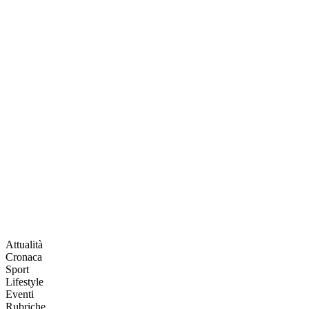
Attualità
Cronaca
Sport
Lifestyle
Eventi
Rubriche