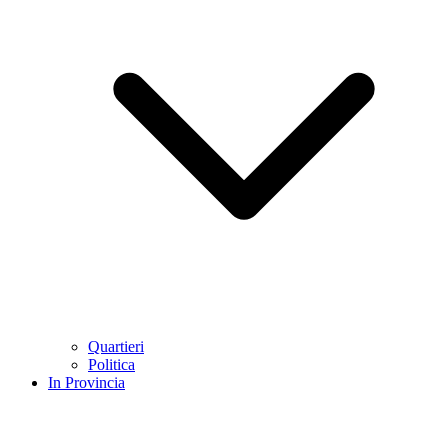
Quartieri
Politica
In Provincia