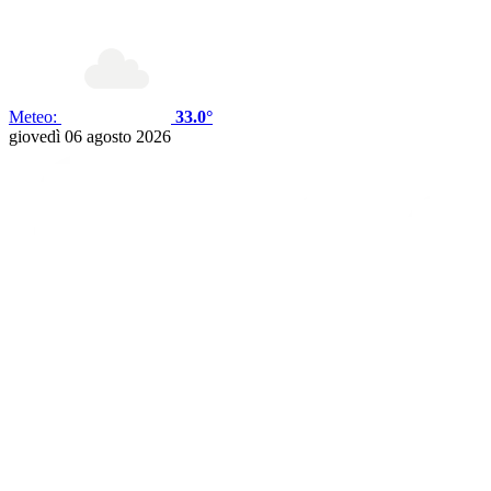
Meteo:
33.0°
giovedì 06 agosto 2026