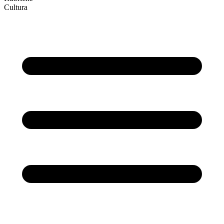
Cultura