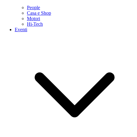
People
Casa e Shop
Motori
Hi-Tech
Eventi