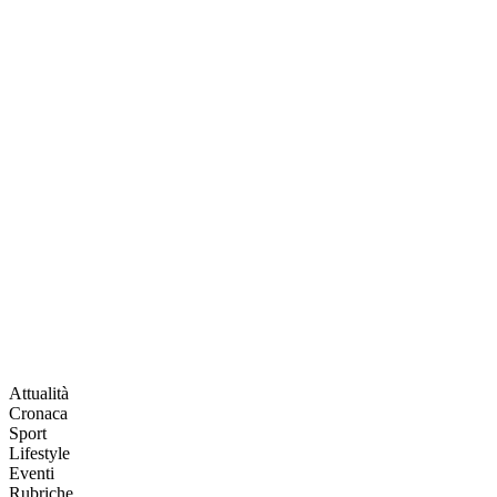
Attualità
Cronaca
Sport
Lifestyle
Eventi
Rubriche