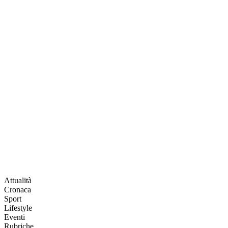
Attualità
Cronaca
Sport
Lifestyle
Eventi
Rubriche