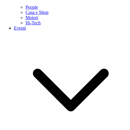
People
Casa e Shop
Motori
Hi-Tech
Eventi