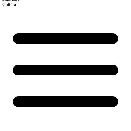
Cultura