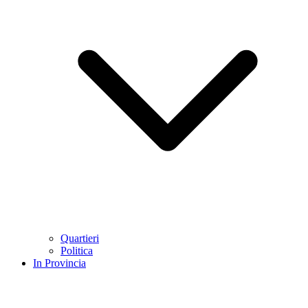
Quartieri
Politica
In Provincia