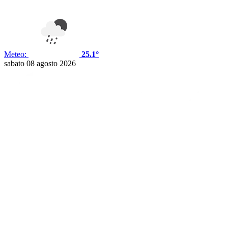
Meteo:
25.1°
sabato 08 agosto 2026