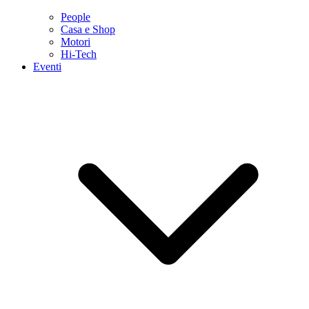
People
Casa e Shop
Motori
Hi-Tech
Eventi