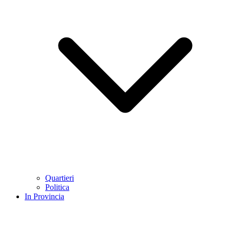
Quartieri
Politica
In Provincia