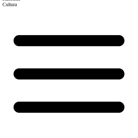
Cultura