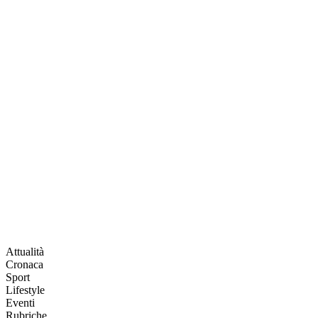
Attualità
Cronaca
Sport
Lifestyle
Eventi
Rubriche