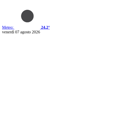
Meteo:
24.2°
venerdì 07 agosto 2026