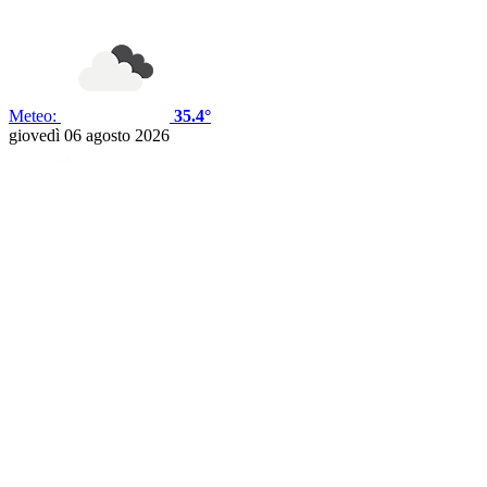
Meteo:
35.4°
giovedì 06 agosto 2026