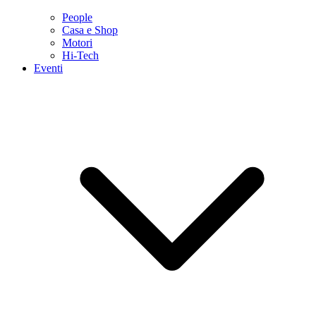
People
Casa e Shop
Motori
Hi-Tech
Eventi