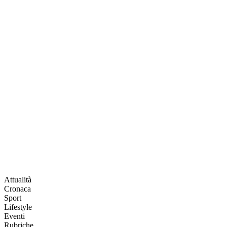
Attualità
Cronaca
Sport
Lifestyle
Eventi
Rubriche