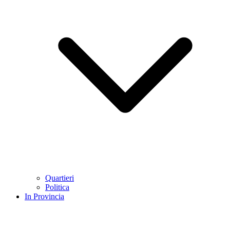
Quartieri
Politica
In Provincia