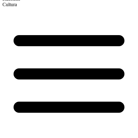
Cultura