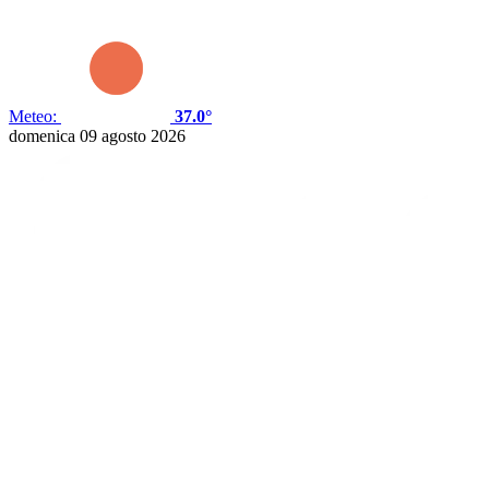
Meteo:
37.0°
domenica 09 agosto 2026