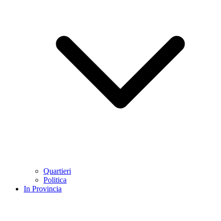
Quartieri
Politica
In Provincia