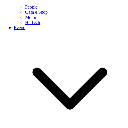
People
Casa e Shop
Motori
Hi-Tech
Eventi