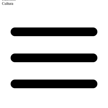
Cultura