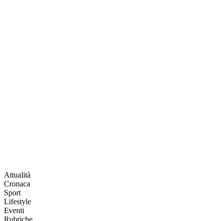
Attualità
Cronaca
Sport
Lifestyle
Eventi
Rubriche