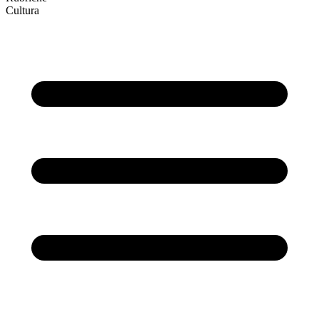
Cultura