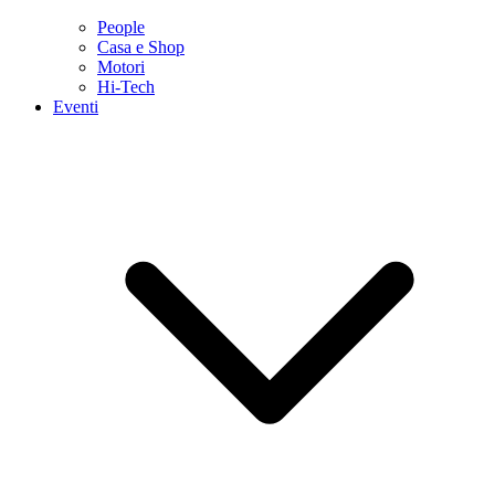
People
Casa e Shop
Motori
Hi-Tech
Eventi