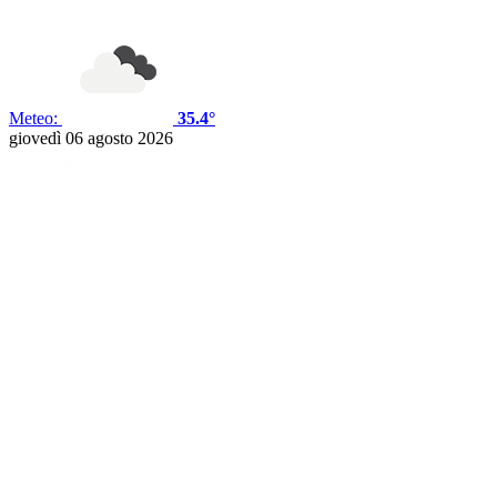
Meteo:
35.4°
giovedì 06 agosto 2026