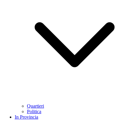
Quartieri
Politica
In Provincia