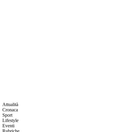
Attualità
Cronaca
Sport
Lifestyle
Eventi
Rubriche