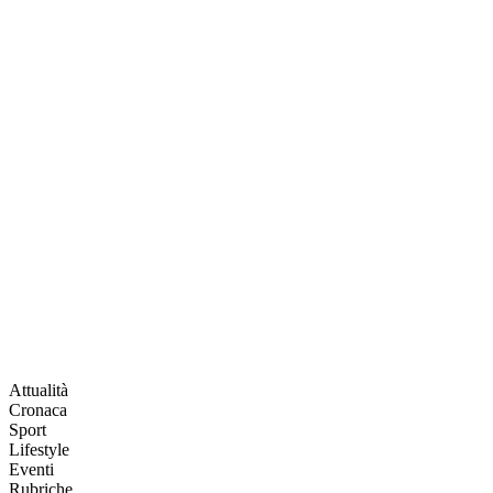
Attualità
Cronaca
Sport
Lifestyle
Eventi
Rubriche