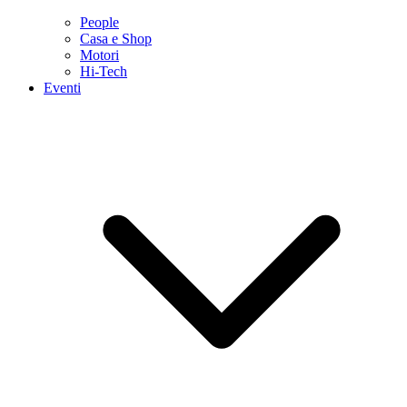
People
Casa e Shop
Motori
Hi-Tech
Eventi