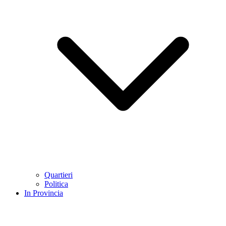
Quartieri
Politica
In Provincia