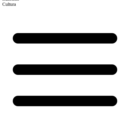
Cultura