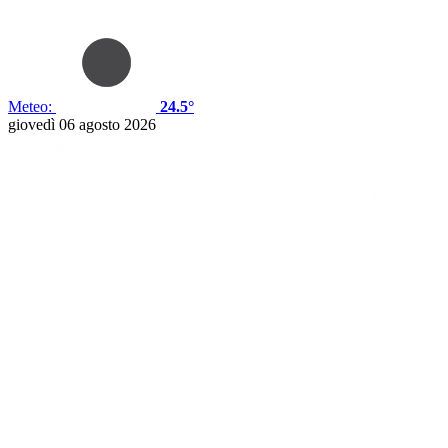
Meteo:
24.5°
giovedì 06 agosto 2026