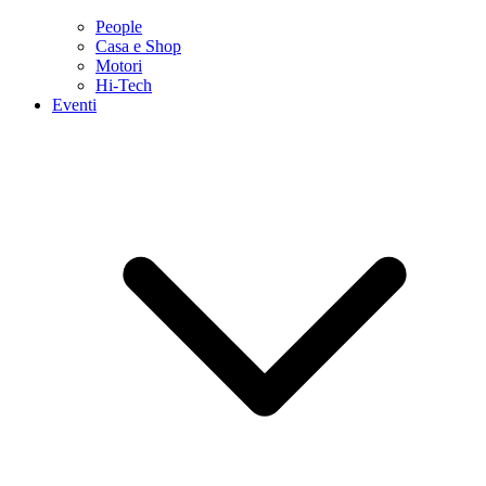
People
Casa e Shop
Motori
Hi-Tech
Eventi