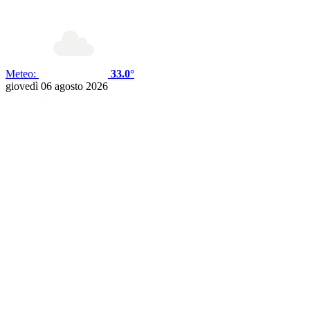
Meteo:
33.0°
giovedì 06 agosto 2026