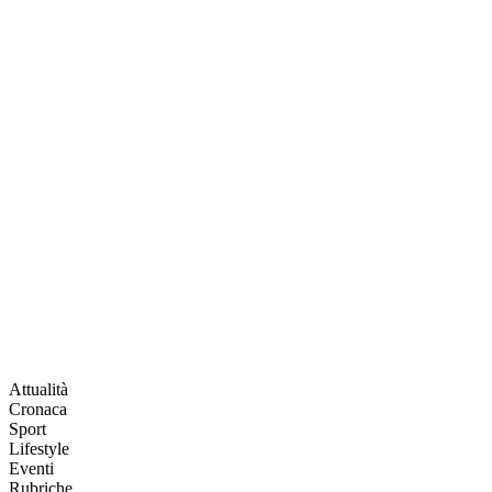
Attualità
Cronaca
Sport
Lifestyle
Eventi
Rubriche