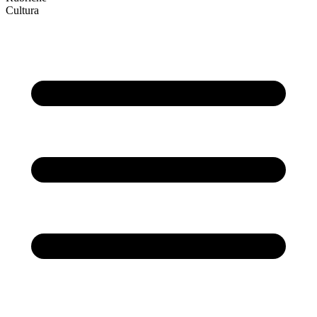
Cultura