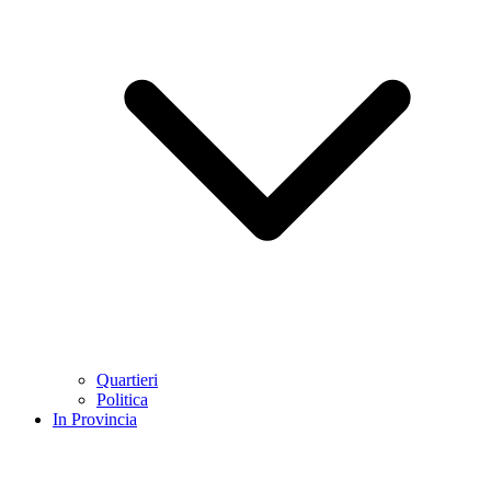
Quartieri
Politica
In Provincia