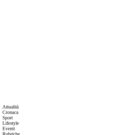
Attualità
Cronaca
Sport
Lifestyle
Eventi
Rubriche