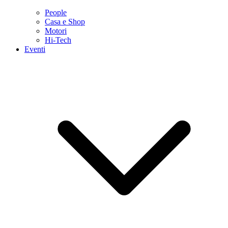
People
Casa e Shop
Motori
Hi-Tech
Eventi