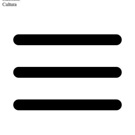
Cultura