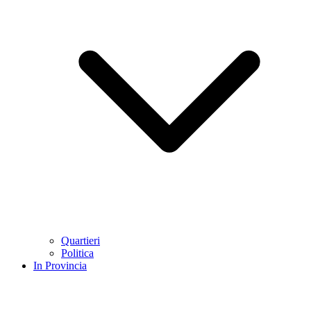
Quartieri
Politica
In Provincia