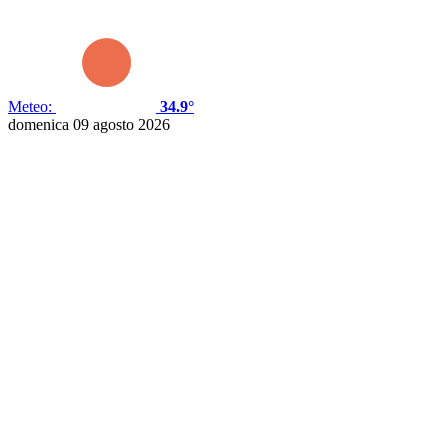
Meteo:
34.9°
domenica 09 agosto 2026