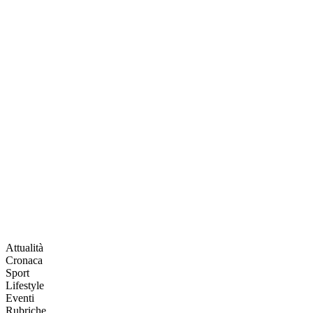
Attualità
Cronaca
Sport
Lifestyle
Eventi
Rubriche