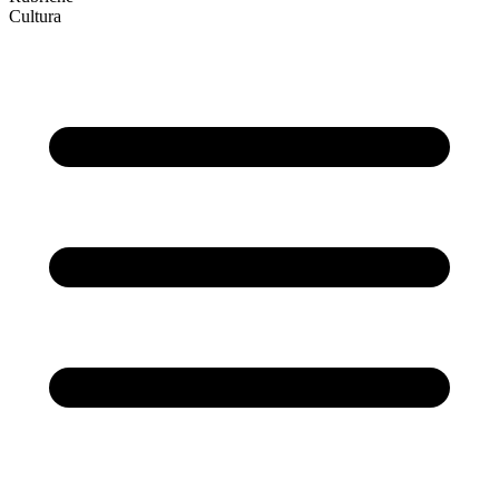
Cultura