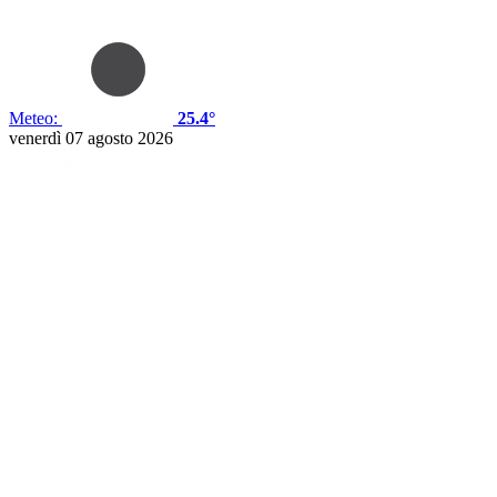
Meteo:
25.4°
venerdì 07 agosto 2026