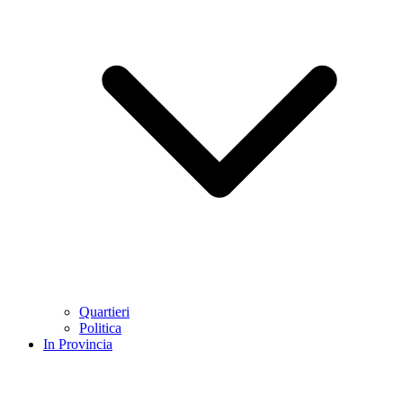
Quartieri
Politica
In Provincia