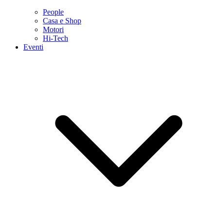
People
Casa e Shop
Motori
Hi-Tech
Eventi