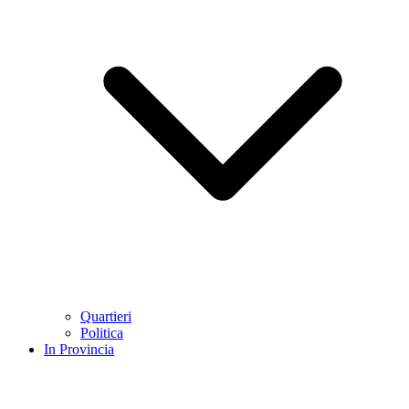
Quartieri
Politica
In Provincia