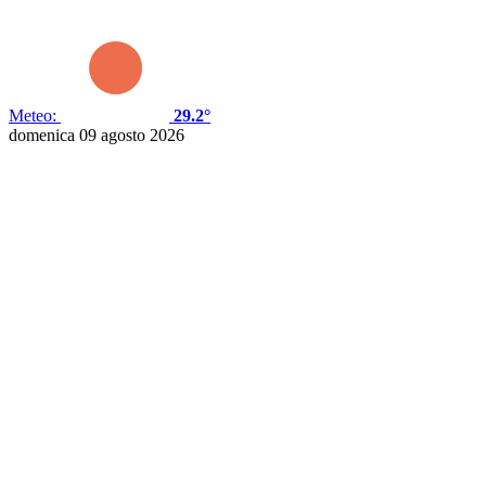
Meteo:
29.2°
domenica 09 agosto 2026