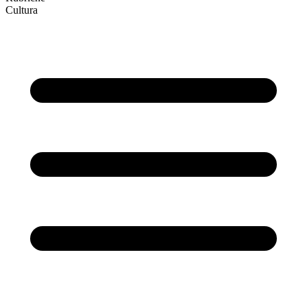
Cultura