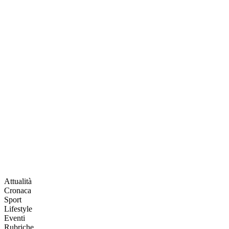
Attualità
Cronaca
Sport
Lifestyle
Eventi
Rubriche