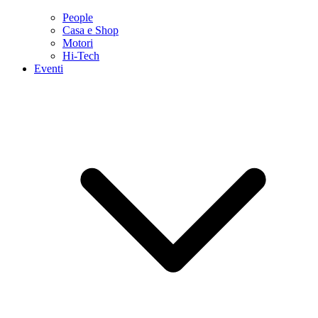
People
Casa e Shop
Motori
Hi-Tech
Eventi