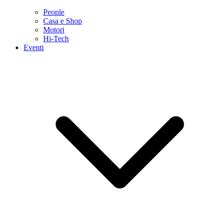
People
Casa e Shop
Motori
Hi-Tech
Eventi