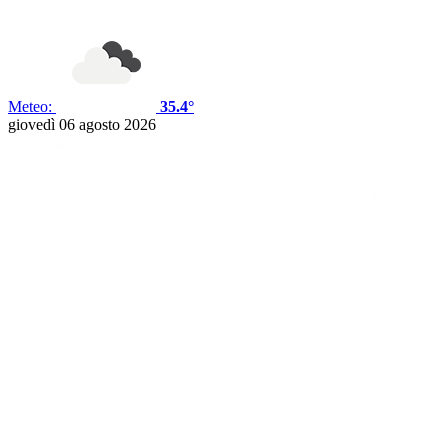
Meteo:
35.4°
giovedì 06 agosto 2026