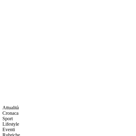
Attualità
Cronaca
Sport
Lifestyle
Eventi
Rubriche