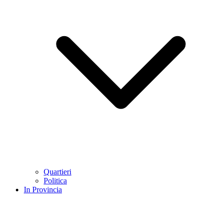
Quartieri
Politica
In Provincia