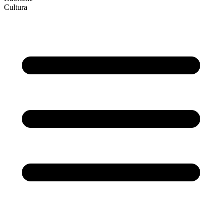
Cultura