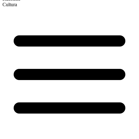
Cultura