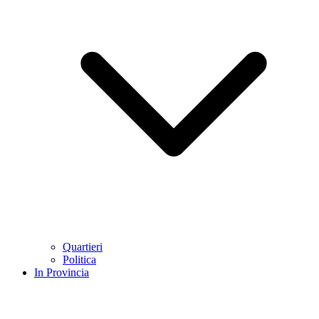
Quartieri
Politica
In Provincia