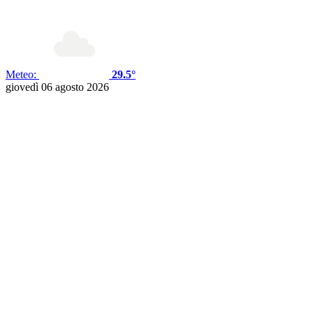
Meteo:
29.5°
giovedì 06 agosto 2026