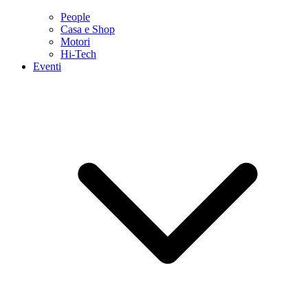
People
Casa e Shop
Motori
Hi-Tech
Eventi