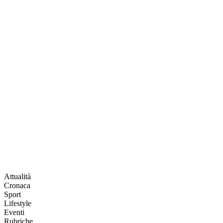
Attualità
Cronaca
Sport
Lifestyle
Eventi
Rubriche