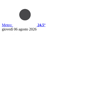
Meteo:
24.5°
giovedì 06 agosto 2026