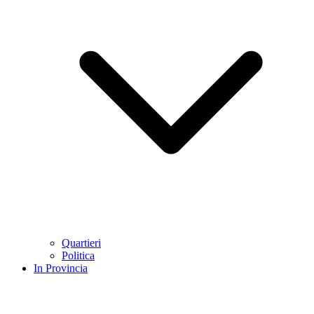
Quartieri
Politica
In Provincia