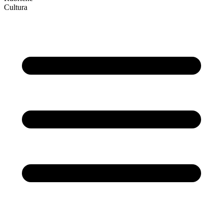
Cultura