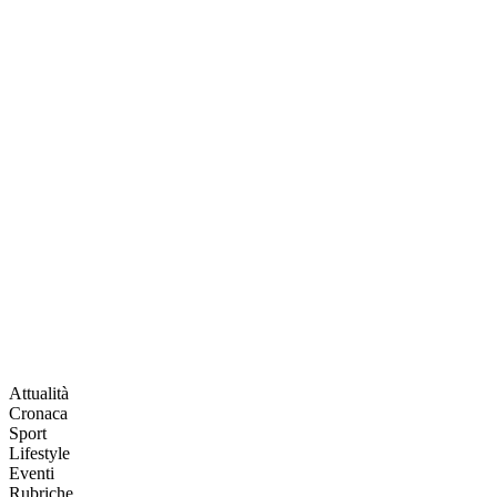
Attualità
Cronaca
Sport
Lifestyle
Eventi
Rubriche