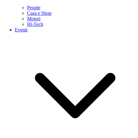
People
Casa e Shop
Motori
Hi-Tech
Eventi