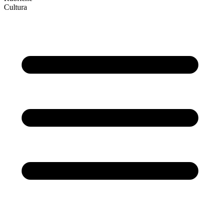
Cultura