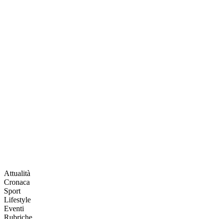
Attualità
Cronaca
Sport
Lifestyle
Eventi
Rubriche