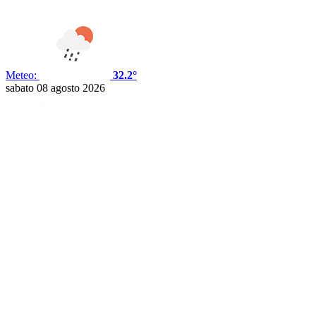
Meteo:
32.2°
sabato 08 agosto 2026