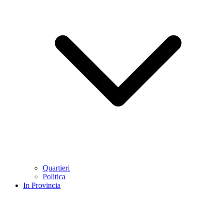
Quartieri
Politica
In Provincia