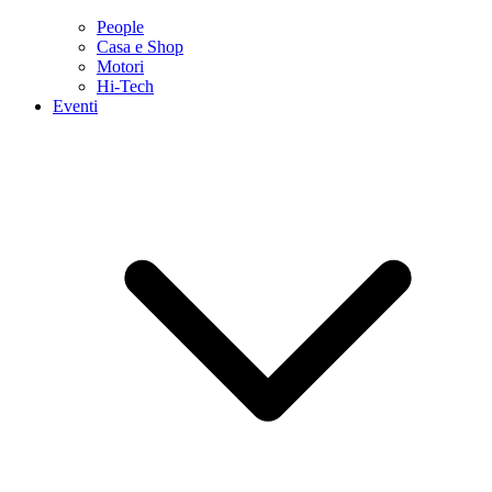
People
Casa e Shop
Motori
Hi-Tech
Eventi