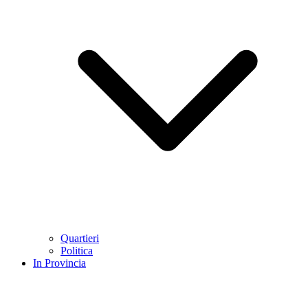
Quartieri
Politica
In Provincia