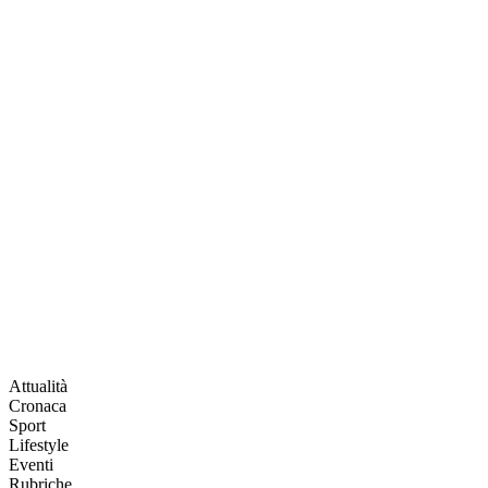
Attualità
Cronaca
Sport
Lifestyle
Eventi
Rubriche