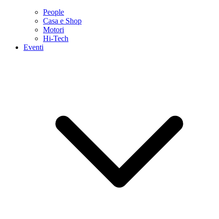
People
Casa e Shop
Motori
Hi-Tech
Eventi