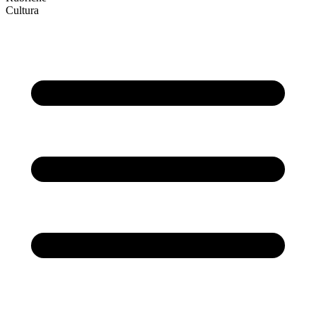
Cultura