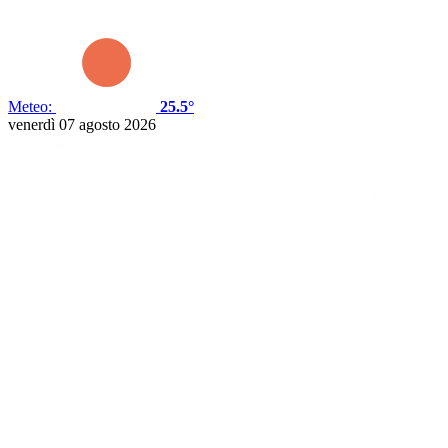
Meteo:
25.5°
venerdì 07 agosto 2026